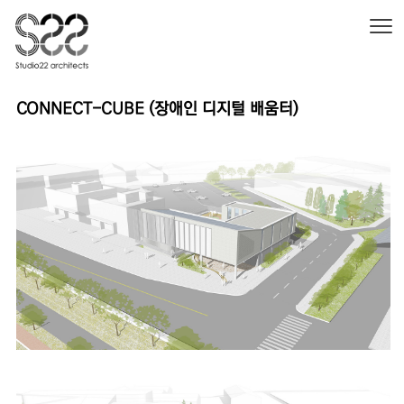
본문 바로가기
CONNECT-CUBE (장애인 디지털 배움터)