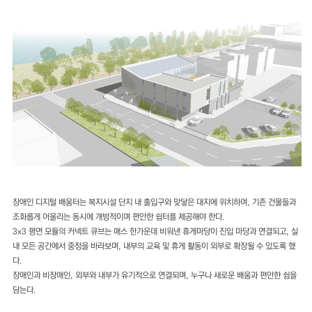
장애인 디지털 배움터는 복지시설 단지 내 출입구와 맞닿은 대지에 위치하여, 기존 건물들과
조화롭게 어울리는 동시에 개방적이며 편안한 쉼터를 제공해야 한다.
3x3 평면 모듈의 커넥트 큐브는 매스 한가운데 비워낸 휴게마당이 진입 마당과 연결되고, 실
내 모든 공간에서 중정을 바라보며, 내부의 교육 및 휴게 활동이 외부로 확장될 수 있도록 했
다.
장애인과 비장애인, 외부와 내부가 유기적으로 연결되며, 누구나 새로운 배움과 편안한 쉼을
담는다.