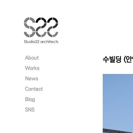
본문 바로가기
About
수빌딩 (
Works
News
Contact
Blog
SNS